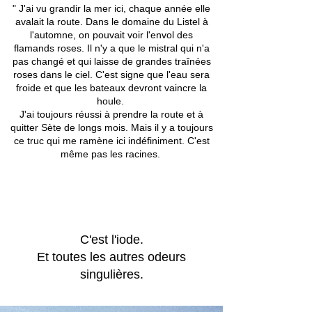
" J'ai vu grandir la mer ici, chaque année elle
avalait la route. Dans le domaine du Listel à
l'automne, on pouvait voir l'envol des
flamands roses. Il n'y a que le mistral qui n'a
pas changé et qui laisse de grandes traînées
roses dans le ciel. C'est signe que l'eau sera
froide et que les bateaux devront vaincre la
houle.
J'ai toujours réussi à prendre la route et à
quitter Sète de longs mois. Mais il y a toujours
ce truc qui me ramène ici indéfiniment. C'est
même pas les racines.
C'est l'iode.
Et toutes les autres odeurs
singulières.