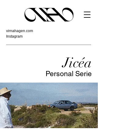
virnahagen.com
Instagram
Jicéa
Personal Serie