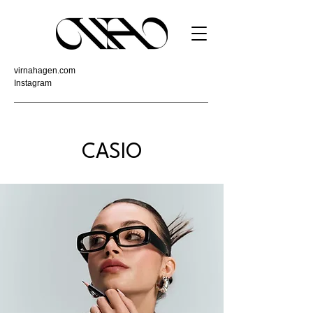
virnahagen.com
Instagram
CASIO